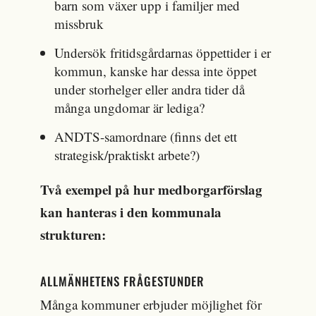
barn som växer upp i familjer med
missbruk
Undersök fritidsgårdarnas öppettider i er
kommun, kanske har dessa inte öppet
under storhelger eller andra tider då
många ungdomar är lediga?
ANDTS-samordnare (finns det ett
strategisk/praktiskt arbete?)
Två exempel på hur medborgarförslag
kan hanteras i den kommunala
strukturen:
ALLMÄNHETENS FRÅGESTUNDER
Många kommuner erbjuder möjlighet för