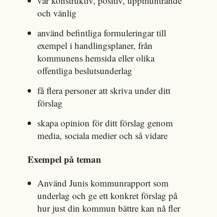
var konstruktiv, positiv, uppmuntrande
och vänlig
använd befintliga formuleringar till
exempel i handlingsplaner, från
kommunens hemsida eller olika
offentliga beslutsunderlag
få flera personer att skriva under ditt
förslag
skapa opinion för ditt förslag genom
media, sociala medier och så vidare
Exempel på teman
Använd Junis kommunrapport som
underlag och ge ett konkret förslag på
hur just din kommun bättre kan nå fler