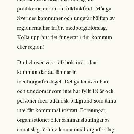
politikerna där du är folkbokförd. Många
Sveriges kommuner och ungefär hälften av
regionerna har infört medborgarförslag.
Kolla upp hur det fungerar i din kommun
eller region!
Du behöver vara folkbokförd i den
kommun där du lämnar in
medborgarförslaget. Det gäller även barn
och ungdomar som inte har fyllt 18 år och
personer med utländsk bakgrund som ännu
inte fått kommunal rösträtt. Föreningar,
organisationer eller sammanslutningar av
annat slag får inte lämna medborgarförslag.