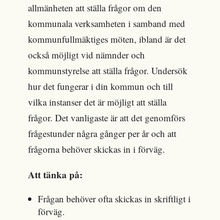
allmänheten att ställa frågor om den
kommunala verksamheten i samband med
kommunfullmäktiges möten, ibland är det
också möjligt vid nämnder och
kommunstyrelse att ställa frågor. Undersök
hur det fungerar i din kommun och till
vilka instanser det är möjligt att ställa
frågor. Det vanligaste är att det genomförs
frågestunder några gånger per år och att
frågorna behöver skickas in i förväg.
Att tänka på:
Frågan behöver ofta skickas in skriftligt i
förväg.