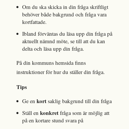
Om du ska skicka in din fråga skriftligt
behöver både bakgrund och fråga vara
kortfattade.
Ibland förväntas du läsa upp din fråga på
aktuellt nämnd möte, se till att du kan
delta och läsa upp din fråga.
På din kommuns hemsida finns
instruktioner för hur du ställer din fråga.
Tips
kort
Ge en
saklig bakgrund till din fråga
konkret
Ställ en
fråga som är möjlig att
på en kortare stund svara på