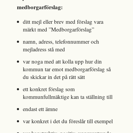
medborgarförslag:
ditt mejl eller brev med förslag vara
märkt med ”Medborgarförslag”
namn, adress, telefonnummer och
mejladress stå med
var noga med att kolla upp hur din
kommun tar emot medborgarförslag så
du skickar in det på rätt sätt
ett konkret förslag som
kommunfullmäktige kan ta ställning till
endast ett ämne
var konkret i det du föreslår till exempel