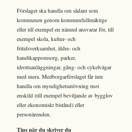
Förslaget ska handla om sådant som
kommunen genom kommunfullmäktige
eller till exempel en nämnd ansvarar för, till
exempel skola, kultur- och
fritidsverksamhet, äldre- och
handikappomsorg, parker,
idrottsanläggningar, gång- och cykelvägar
med mera. Medborgarförslaget får inte
handla om myndighetsutövning mot
enskild (till exempel beviljande av bygglov
eller ekonomiskt bistånd) eller
personärenden.
Tips när du skriver du